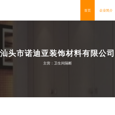
司
首页
企业简介
汕头市诺迪亚装饰材料有限公司
主营：卫生间隔断