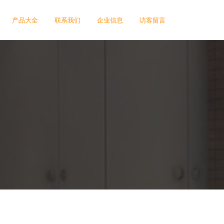
产品大全
联系我们
企业信息
访客留言