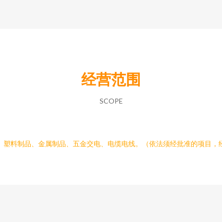
经营范围
SCOPE
、塑料制品、金属制品、五金交电、电缆电线。（依法须经批准的项目，