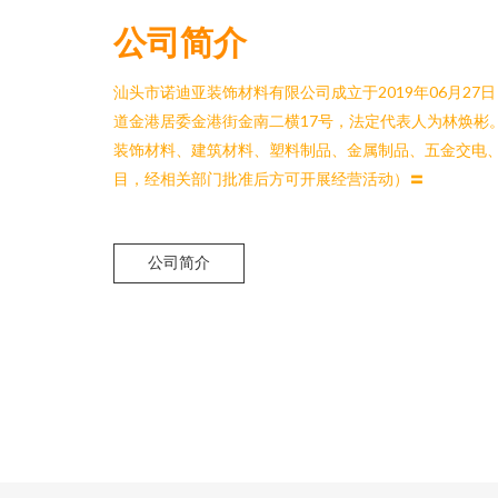
公司简介
汕头市诺迪亚装饰材料有限公司成立于2019年06月2
道金港居委金港街金南二横17号，法定代表人为林焕彬
装饰材料、建筑材料、塑料制品、金属制品、五金交电
目，经相关部门批准后方可开展经营活动）〓
公司简介