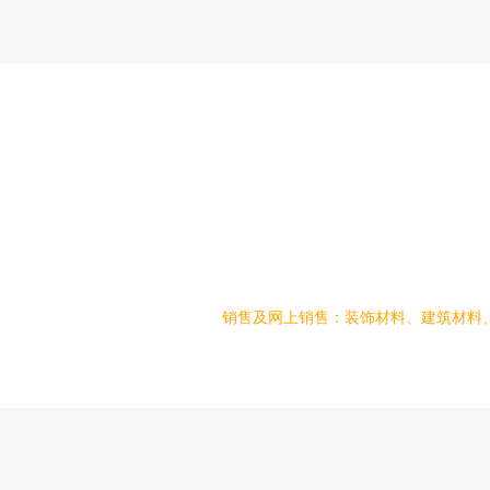
销售及网上销售：装饰材料、建筑材料