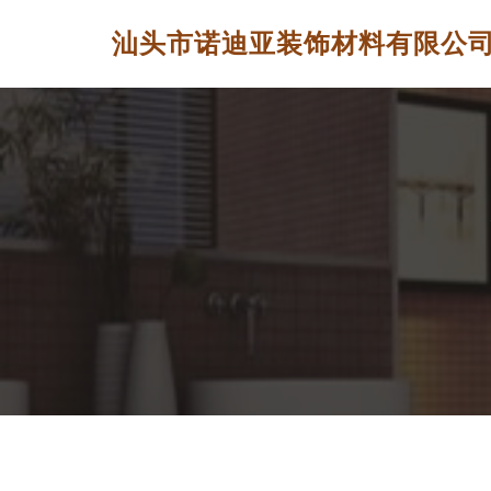
汕头市诺迪亚装饰材料有限公