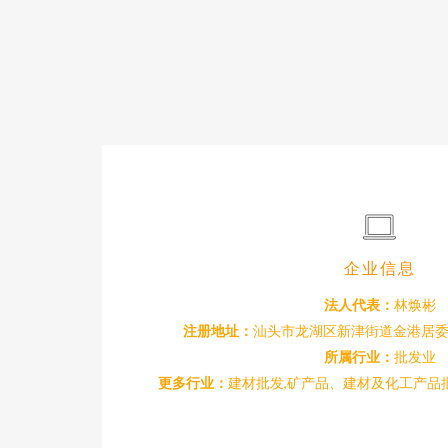
企业信息
法人代表：
林焕彬
注册地址：
汕头市龙湖区新津街道金港居委
所属行业：
批发业
更多行业：
建材批发,矿产品、建材及化工产品批