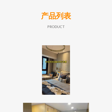
产品列表
PRODUCT