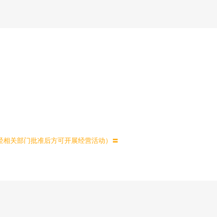
经相关部门批准后方可开展经营活动）〓