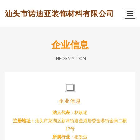
汕头市诺迪亚装饰材料有限公司
企业信息
INFORMATION
企业信息
法人代表：
林焕彬
注册地址：
汕头市龙湖区新津街道金港居委金港街金南二横
17号
所属行业：
批发业