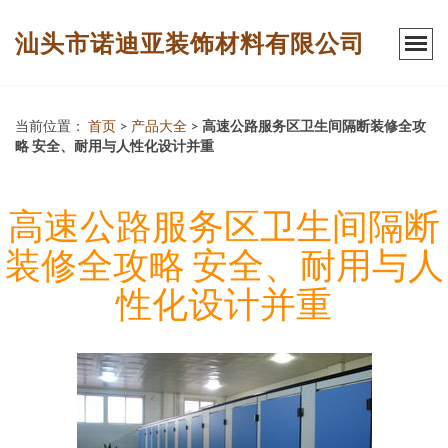
汕头市诺迪亚装饰材料有限公司
当前位置：
首页
>
产品大全
>
高速公路服务区卫生间隔断装修全攻
略 安全、耐用与人性化设计并重
高速公路服务区卫生间隔断
装修全攻略 安全、耐用与人
性化设计并重