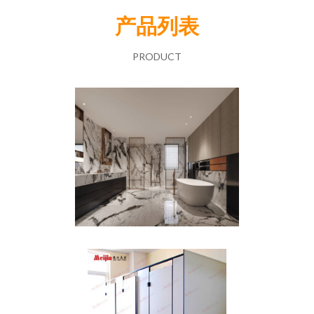
产品列表
PRODUCT