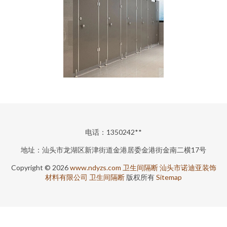
电话：1350242**
地址：汕头市龙湖区新津街道金港居委金港街金南二横17号
Copyright © 2026
www.ndyzs.com
卫生间隔断
汕头市诺迪亚装饰
材料有限公司
卫生间隔断
版权所有
Sitemap