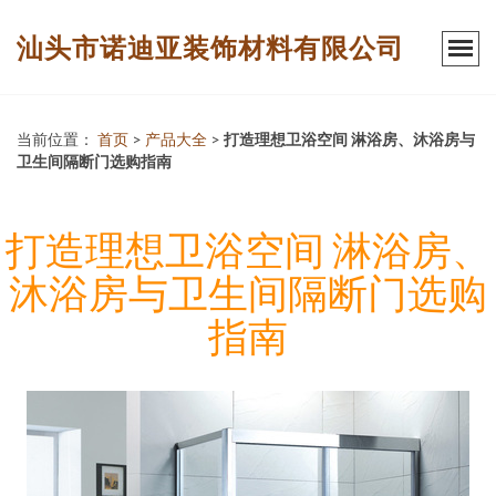
汕头市诺迪亚装饰材料有限公司
当前位置：
首页
>
产品大全
>
打造理想卫浴空间 淋浴房、沐浴房与
卫生间隔断门选购指南
打造理想卫浴空间 淋浴房、
沐浴房与卫生间隔断门选购
指南