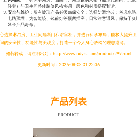
轻奢）与卫生间整体装修风格协调，颜色和材质搭配和谐。
安全与维护
：所有玻璃产品必须确保安全；选择防滑地砖；考虑水路
电路预埋，为智能镜、镜前灯等预留插座；日常注意通风，保持干爽
延长产品寿命。
心选择淋浴房、卫生间隔断门和浴室柜，并进行科学布局，能极大提升卫
间的安全性、功能性与美观度，打造一个令人身心放松的理想港湾。
如若转载，请注明出处：http://www.ndyzs.com/product/299.html
更新时间：2026-08-08 01:22:36
产品列表
PRODUCT